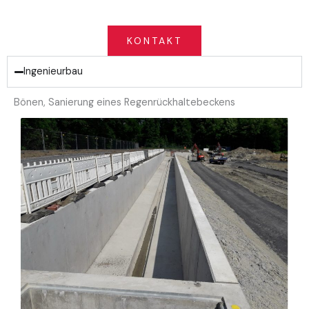
KONTAKT
Ingenieurbau
Bönen, Sanierung eines Regenrückhaltebeckens