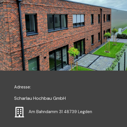
Adresse:
Scharlau Hochbau GmbH
Am Bahndamm 31 48739 Legden