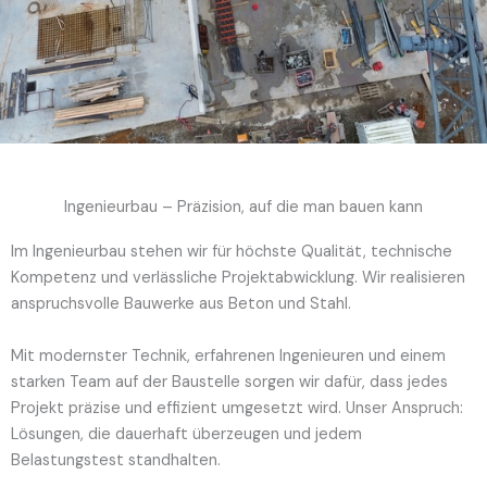
Ingenieurbau – Präzision, auf die man bauen kann
Im Ingenieurbau stehen wir für höchste Qualität, technische
Kompetenz und verlässliche Projektabwicklung. Wir realisieren
anspruchsvolle Bauwerke aus Beton und Stahl.
Mit modernster Technik, erfahrenen Ingenieuren und einem
starken Team auf der Baustelle sorgen wir dafür, dass jedes
Projekt präzise und effizient umgesetzt wird. Unser Anspruch:
Lösungen, die dauerhaft überzeugen und jedem
Belastungstest standhalten.