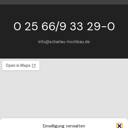
0 25 66/9 33 29-0
info@scharlau-hochbau.de
Einwilligung verwalten