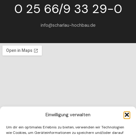
0 25 66/9 33 29-0
info@scharlau-hochbau.de
Einwilligung verwalten
Um dir ein optimales Erlebnis zu bieten, verwenden wir Technologien
wie Cookies, um Geräteinformationen zu speichern und/oder darauf